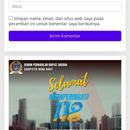
Simpan nama, email, dan situs web saya pada
peramban ini untuk komentar saya berikutnya.