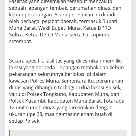
Fasilitas yang diresmikan tersebut mencakup
sebuah lapangan tembak, perumahan dinas, dan
kebun pekarangan. Acara peresmian ini dihadiri
oleh berbagai pejabat daerah, termasuk Bupati
Muna Barat, Wakil Bupati Muna, Ketua DPRD
Sultra, Ketua DPRD Muna, serta Forkopimda
setempat.
Secara spesifik, fasilitas yang diresmikan memiliki
lokasi yang berbeda. Lapangan tembak dan kebun
pekarangan seluruhnya berlokasi di dalam
kawasan Polres Muna. Sementara itu, perumahan
dinas yang dibangun terbagi di dua lokasi Polsek,
yaitu di Polsek Tongkuno, Kabupaten Muna, dan
Polsek Kusambi, Kabupaten Muna Barat. Total ada
12 unit rumah dinas yang diresmikan dengan
ukuran tipe 38, masing-masing enam buah di
setiap Polsek.