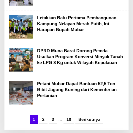
Letakkan Batu Pertama Pembangunan
Kampung Nelayan Merah Putih, Ini
Harapan Bupati Mubar
DPRD Muna Barat Dorong Pemda
Usulkan Program Konversi Minyak Tanah
ke LPG 3 Kg untuk Wilayah Kepulauan
Petani Mubar Dapat Bantuan 52,5 Ton
Bibit Jagung Kuning dari Kementerian
Pertanian
1
2
3
…
10
Berikutnya