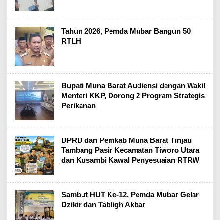
Tahun 2026, Pemda Mubar Bangun 50
RTLH
Bupati Muna Barat Audiensi dengan Wakil
Menteri KKP, Dorong 2 Program Strategis
Perikanan
DPRD dan Pemkab Muna Barat Tinjau
Tambang Pasir Kecamatan Tiworo Utara
dan Kusambi Kawal Penyesuaian RTRW
Sambut HUT Ke-12, Pemda Mubar Gelar
Dzikir dan Tabligh Akbar