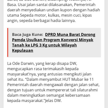
Basa. Usai jalan santai dilaksanakan, Pemerintah
daerah menyediakan undian kupon dengan hadiah
utama Sepeda motor, kulkas, mesin cuci, kipas
angin, sepeda berbagai hadia lainnya.
Baca Juga Kune:
DPRD Muna Barat Dorong
Pemda Usulkan Program Konversi Minyak
Tanah ke LPG 3 Kg untuk Wilayah
Kepulauan
La Ode Darwin, yang kerap disapa DW,
mengucapkan rasa terimakasih kepada
masyarakat’nya, yang antusias mengikuti jalan
sehat itu. “Dalam menyambut HUT Mubar ke 11
Pemerintah daerah mengawali dengan jalan sehat,
dengan tujuan untuk mempererat tali silaturahmi
dalam meningkatkan semangat kebersamaan
kepada masyarakat.”Jelas DW.