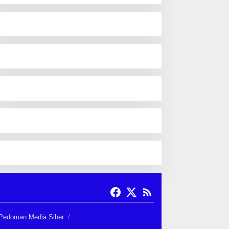
Pedoman Media Siber