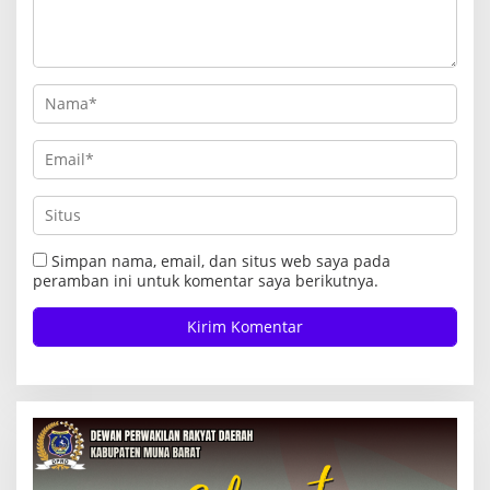
Simpan nama, email, dan situs web saya pada
peramban ini untuk komentar saya berikutnya.