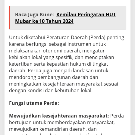
Baca Juga Kune:
Kemilau Peringatan HUT
Mubar ke 10 Tahun 2024
Untuk diketahui Peraturan Daerah (Perda) penting
karena berfungsi sebagai instrumen untuk
melaksanakan otonomi daerah, mengatur
kebijakan lokal yang spesifik, dan menciptakan
ketertiban serta kepastian hukum di tingkat
daerah. Perda juga menjadi landasan untuk
mendorong pembangunan daerah dan
meningkatkan kesejahteraan masyarakat sesuai
dengan kondisi dan kebutuhan lokal.
Fungsi utama Perda:
Mewujudkan kesejahteraan masyarakat:
Perda
bertujuan untuk memberdayakan masyarakat,
mewujudkan kemandirian daerah, dan