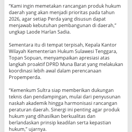
‎“Kami ingin memetakan rancangan produk hukum
daerah yang akan menjadi prioritas pada tahun
2026, agar setiap Perda yang disusun dapat
menjawab kebutuhan pembangunan di daerah,”
ungkap Laode Harlan Sadia.
‎Sementara itu di tempat terpisah, Kepala Kantor
Wilayah Kementerian Hukum Sulawesi Tenggara,
Topan Sopuan, menyampaikan apresiasi atas
langkah proaktif DPRD Muna Barat yang melakukan
koordinasi lebih awal dalam perencanaan
Propemperda.
‎“Kemenkum Sultra siap memberikan dukungan
teknis dan pendampingan, mulai dari penyusunan
naskah akademik hingga harmonisasi rancangan
peraturan daerah. Sinergi ini penting agar produk
hukum yang dihasilkan berkualitas dan
berlandaskan prinsip keadilan serta kepastian
hukum,” ujarnya.