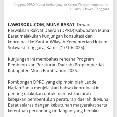
Anggota DPRD Mubar berkunjung ke Kantor Wilayah Kementerian
Hukum Sulawesi Tenggara
LAWOROKU.COM, MUNA BARAT-
Dewan
Perwakilan Rakyat Daerah (DPRD) Kabupaten Muna
Barat melakukan kunjungan konsultasi dan
koordinasi ke Kantor Wilayah Kementerian Hukum
Sulawesi Tenggara, Kamis (17/10/2025).
‎Kunjungan ini membahas rencana Program
Pembentukan Peraturan Daerah (Propemperda)
Kabupaten Muna Barat tahun 2026.
‎Rombongan DPRD yang dipimpin oleh Laode
Harlan Sadia menjelaskan bahwa koordinasi ini
penting dilakukan untuk memastikan arah
kebijakan pembentukan peraturan daerah di Muna
Barat selaras dengan kebutuhan masyarakat serta
ketentuan perundang-undangan yang berlaku.