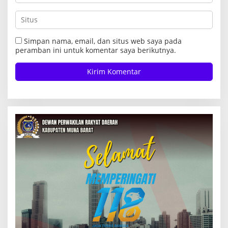
Simpan nama, email, dan situs web saya pada
peramban ini untuk komentar saya berikutnya.