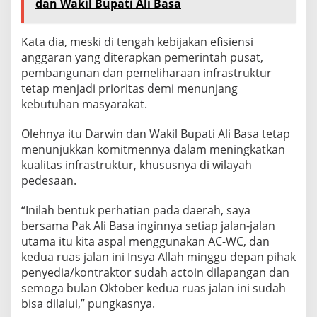
dan Wakil Bupati Ali Basa
Kata dia, meski di tengah kebijakan efisiensi
anggaran yang diterapkan pemerintah pusat,
pembangunan dan pemeliharaan infrastruktur
tetap menjadi prioritas demi menunjang
kebutuhan masyarakat.
Olehnya itu Darwin dan Wakil Bupati Ali Basa tetap
menunjukkan komitmennya dalam meningkatkan
kualitas infrastruktur, khususnya di wilayah
pedesaan.
“Inilah bentuk perhatian pada daerah, saya
bersama Pak Ali Basa inginnya setiap jalan-jalan
utama itu kita aspal menggunakan AC-WC, dan
kedua ruas jalan ini Insya Allah minggu depan pihak
penyedia/kontraktor sudah actoin dilapangan dan
semoga bulan Oktober kedua ruas jalan ini sudah
bisa dilalui,” pungkasnya.