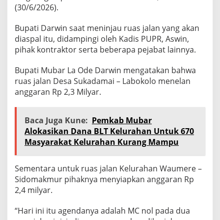
(30/6/2026).
Bupati Darwin saat meninjau ruas jalan yang akan
diaspal itu, didampingi oleh Kadis PUPR, Aswin,
pihak kontraktor serta beberapa pejabat lainnya.
Bupati Mubar La Ode Darwin mengatakan bahwa
ruas jalan Desa Sukadamai – Labokolo menelan
anggaran Rp 2,3 Milyar.
Baca Juga Kune:
Pemkab Mubar
Alokasikan Dana BLT Kelurahan Untuk 670
Masyarakat Kelurahan Kurang Mampu
Sementara untuk ruas jalan Kelurahan Waumere –
Sidomakmur pihaknya menyiapkan anggaran Rp
2,4 milyar.
“Hari ini itu agendanya adalah MC nol pada dua