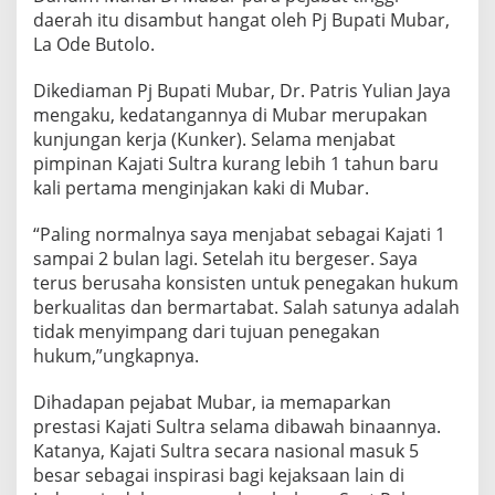
daerah itu disambut hangat oleh Pj Bupati Mubar,
La Ode Butolo.
Dikediaman Pj Bupati Mubar, Dr. Patris Yulian Jaya
mengaku, kedatangannya di Mubar merupakan
kunjungan kerja (Kunker). Selama menjabat
pimpinan Kajati Sultra kurang lebih 1 tahun baru
kali pertama menginjakan kaki di Mubar.
“Paling normalnya saya menjabat sebagai Kajati 1
sampai 2 bulan lagi. Setelah itu bergeser. Saya
terus berusaha konsisten untuk penegakan hukum
berkualitas dan bermartabat. Salah satunya adalah
tidak menyimpang dari tujuan penegakan
hukum,”ungkapnya.
Dihadapan pejabat Mubar, ia memaparkan
prestasi Kajati Sultra selama dibawah binaannya.
Katanya, Kajati Sultra secara nasional masuk 5
besar sebagai inspirasi bagi kejaksaan lain di