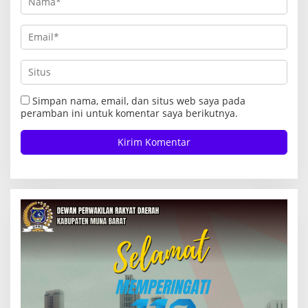
Simpan nama, email, dan situs web saya pada
peramban ini untuk komentar saya berikutnya.