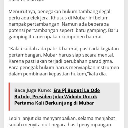
Menurutnya, penegakan hukum tambang ilegal
perlu ada efek jera. Khusus di Mubar ini belum
nampak pertambangan. Namun ada beberapa
potensi pertambangan seperti batu gamping. Baru
gamping itu merupakan komponen baterai.
“Kalau sudah ada pabrik baterai, pasti ada kegiatan
pertambangan. Mubar harus siap secara mental.
Karena pasti akan terjadi perubahan paradigma.
Para penegak hukum harus menyiapkan instrumen
dalam pembinaan kepastian hukum,”kata dia.
Baca Juga Kune:
Era Pj Bupati La Ode
Butolo, Presiden Joko Widodo Untuk
Pertama Kali Berkunjung di Mubar
Lebih lanjut dia menyampaikan, selama menjabat
sudah menyita duit negara hasil penyimpangan