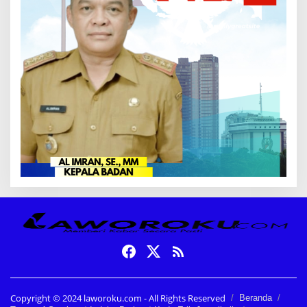
Copyright © 2024 laworoku.com - All Rights Reserved
Beranda