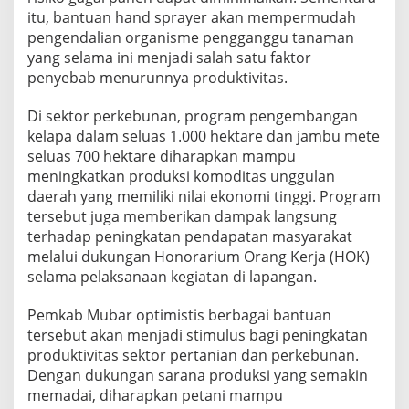
itu, bantuan hand sprayer akan mempermudah
pengendalian organisme pengganggu tanaman
yang selama ini menjadi salah satu faktor
penyebab menurunnya produktivitas.
Di sektor perkebunan, program pengembangan
kelapa dalam seluas 1.000 hektare dan jambu mete
seluas 700 hektare diharapkan mampu
meningkatkan produksi komoditas unggulan
daerah yang memiliki nilai ekonomi tinggi. Program
tersebut juga memberikan dampak langsung
terhadap peningkatan pendapatan masyarakat
melalui dukungan Honorarium Orang Kerja (HOK)
selama pelaksanaan kegiatan di lapangan.
Pemkab Mubar optimistis berbagai bantuan
tersebut akan menjadi stimulus bagi peningkatan
produktivitas sektor pertanian dan perkebunan.
Dengan dukungan sarana produksi yang semakin
memadai, diharapkan petani mampu