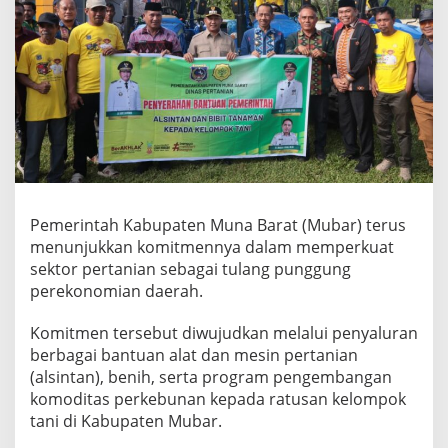
Pemerintah Kabupaten Muna Barat (Mubar) terus
menunjukkan komitmennya dalam memperkuat
sektor pertanian sebagai tulang punggung
perekonomian daerah.
Komitmen tersebut diwujudkan melalui penyaluran
berbagai bantuan alat dan mesin pertanian
(alsintan), benih, serta program pengembangan
komoditas perkebunan kepada ratusan kelompok
tani di Kabupaten Mubar.