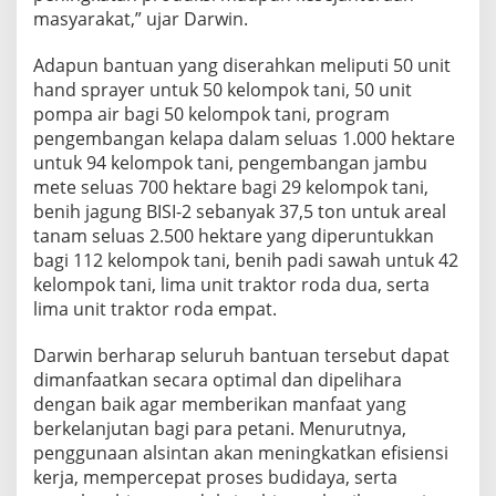
masyarakat,” ujar Darwin.
Adapun bantuan yang diserahkan meliputi 50 unit
hand sprayer untuk 50 kelompok tani, 50 unit
pompa air bagi 50 kelompok tani, program
pengembangan kelapa dalam seluas 1.000 hektare
untuk 94 kelompok tani, pengembangan jambu
mete seluas 700 hektare bagi 29 kelompok tani,
benih jagung BISI-2 sebanyak 37,5 ton untuk areal
tanam seluas 2.500 hektare yang diperuntukkan
bagi 112 kelompok tani, benih padi sawah untuk 42
kelompok tani, lima unit traktor roda dua, serta
lima unit traktor roda empat.
Darwin berharap seluruh bantuan tersebut dapat
dimanfaatkan secara optimal dan dipelihara
dengan baik agar memberikan manfaat yang
berkelanjutan bagi para petani. Menurutnya,
penggunaan alsintan akan meningkatkan efisiensi
kerja, mempercepat proses budidaya, serta